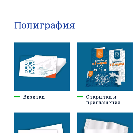
Полиграфия
Открытки и
Визитки
приглашения