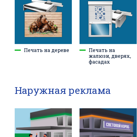
Печать на дереве
Печать на
жалюзи, дверях,
фасадах
Наружная реклама