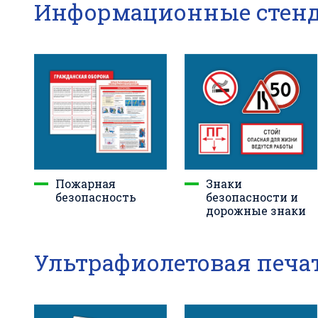
Информационные стен
Пожарная
Знаки
безопасность
безопасности и
дорожные знаки
Ультрафиолетовая печат