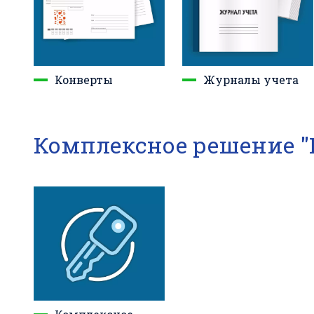
Конверты
Журналы учета
Комплексное решение "