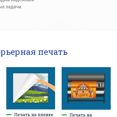
е задачи.
рьерная печать
Печать на пленке
Печать на