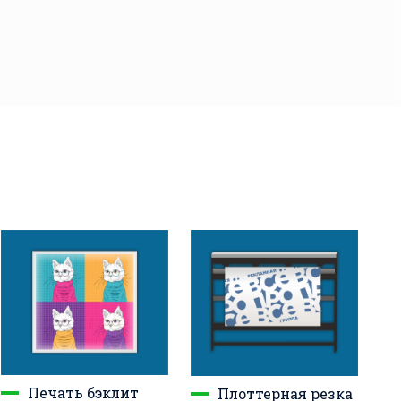
Печать бэклит
Плоттерная резка