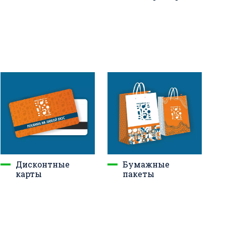
Бумажные
Дисконтные
пакеты
карты