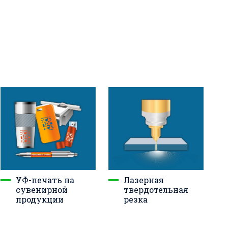
Лазерная
УФ-печать на
твердотельная
сувенирной
резка
продукции