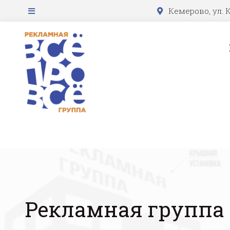
Кемерово, ул. К
Рекламная группа 