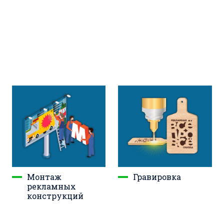
Монтаж
Гравировка
рекламных
конструкций