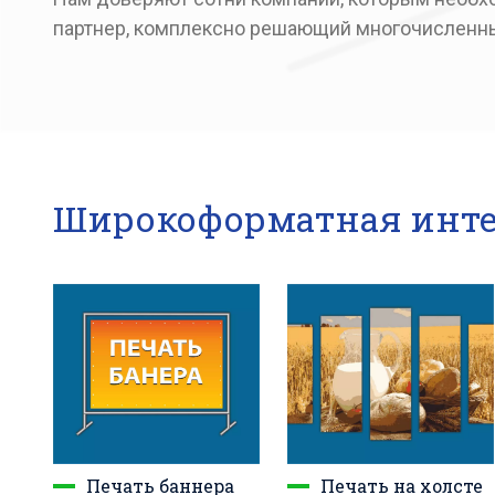
партнер, комплексно решающий многочисленны
Широкоформатная инте
Печать баннера
Печать на холсте