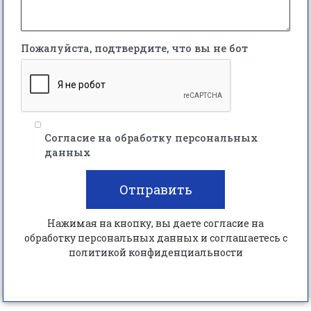
Пожалуйста, подтвердите, что вы не бот
Согласие на обработку персональных
данных
Отправить
Нажимая на кнопку, вы даете согласие на
обработку персональных данных и соглашаетесь c
политикой конфиденциальности