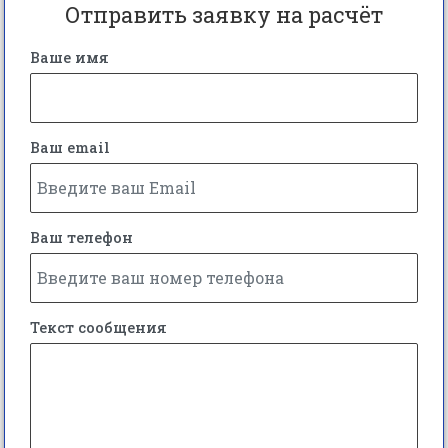
Отправить заявку на расчёт
Ваше имя
Ваш email
Ваш телефон
Текст сообщения