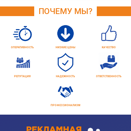
ПОЧЕМУ МЫ?
ОПЕРАТИВНОСТЬ
НИЗКИЕ ЦЕНЫ
КАЧЕСТВО
РЕПУТАЦИЯ
НАДЕЖНОСТЬ
ОТВЕТСТВЕННОСТЬ
ПРОФЕССИОНАЛИЗМ