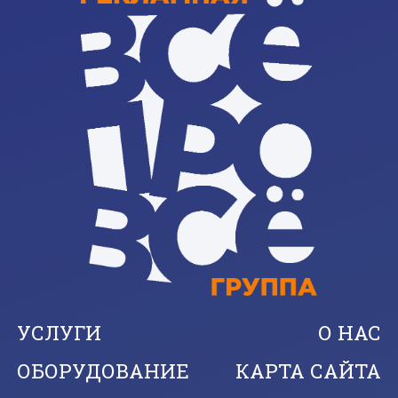
УСЛУГИ
О НАС
ОБОРУДОВАНИЕ
КАРТА САЙТА