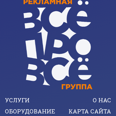
УСЛУГИ
О НАС
ОБОРУДОВАНИЕ
КАРТА САЙТА