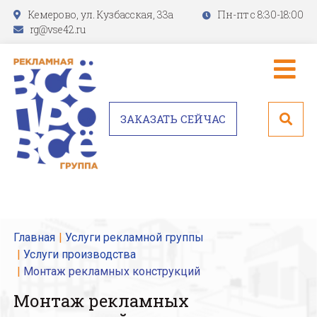
Кемерово, ул. Кузбасская, 33а
Пн-пт с 8:30-18:00
rg@vse42.ru
ЗАКАЗАТЬ СЕЙЧАС
Главная
Услуги рекламной группы
Услуги производства
Монтаж рекламных конструкций
Монтаж рекламных