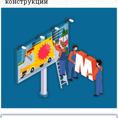
конструкций