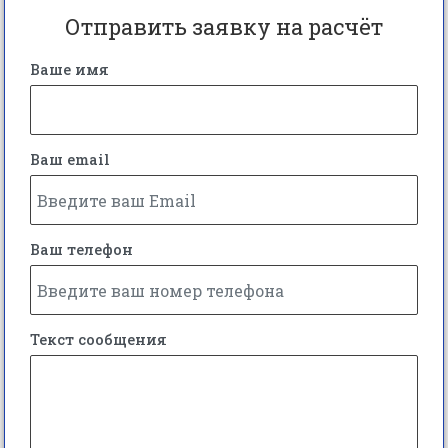
Отправить заявку на расчёт
Ваше имя
Ваш email
Ваш телефон
Текст сообщения