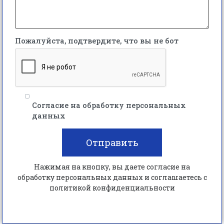
Пожалуйста, подтвердите, что вы не бот
Согласие на обработку персональных
данных
Отправить
Нажимая на кнопку, вы даете согласие на
обработку персональных данных и соглашаетесь c
политикой конфиденциальности