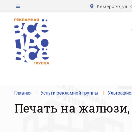
Кемерово, ул. К
Главная
Услуги рекламной группы
Ультрафио
Печать на жалюзи, 