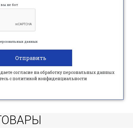
 вы не бот
 персональных данных
Отправить
 даете согласие на обработку персональных данных
тесь c политикой конфиденциальности
ТОВАРЫ