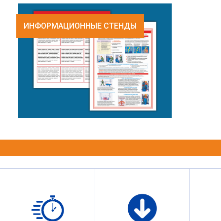
ИНФОРМАЦИОННЫЕ СТЕНДЫ