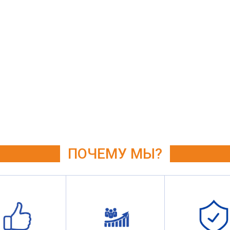
ПОЧЕМУ МЫ?