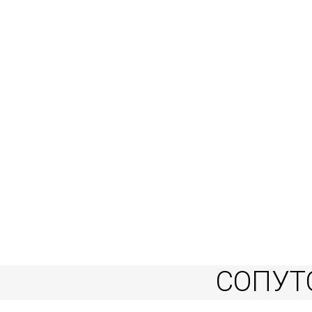
СОПУТ