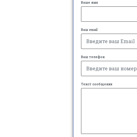
Ваше имя
Ваш email
Ваш телефон
Текст сообщения