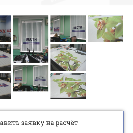
авить заявку на расчёт