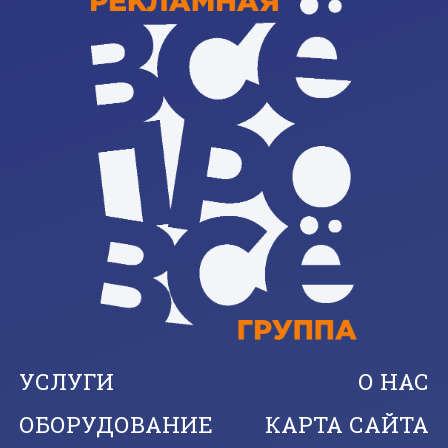
УСЛУГИ
О НАС
ОБОРУДОВАНИЕ
КАРТА САЙТА