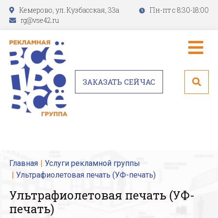
Кемерово, ул. Кузбасская, 33а
Пн-пт с 8:30-18:00
rg@vse42.ru
ЗАКАЗАТЬ СЕЙЧАС
Главная
Услуги рекламной группы
Ультрафиолетовая печать (УФ-печать)
Ультрафиолетовая печать (УФ-
печать)