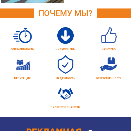
ПОЧЕМУ МЫ?
ОПЕРАТИВНОСТЬ
НИЗКИЕ ЦЕНЫ
КАЧЕСТВО
РЕПУТАЦИЯ
НАДЕЖНОСТЬ
ОТВЕТСТВЕННОСТЬ
ПРОФЕССИОНАЛИЗМ