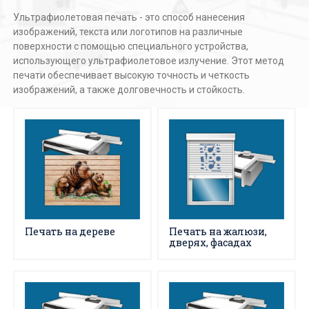
Ультрафиолетовая печать - это способ нанесения
изображений, текста или логотипов на различные
поверхности с помощью специального устройства,
использующего ультрафиолетовое излучение. Этот метод
печати обеспечивает высокую точность и четкость
изображений, а также долговечность и стойкость.
Печать на дереве
Печать на жалюзи,
дверях, фасадах