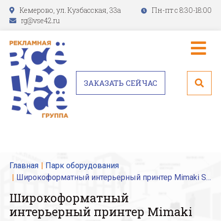
Кемерово, ул. Кузбасская, 33а
Пн-пт с 8:30-18:00
rg@vse42.ru
ЗАКАЗАТЬ СЕЙЧАС
Главная
Парк оборудования
Широкоформатный интерьерный принтер Mimaki SWJ-320
Широкоформатный
интерьерный принтер Mimaki