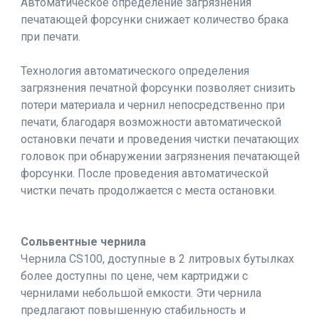
Автоматическое определение загрязнения
печатающей форсунки снижает количество брака
при печати.
Технология автоматического определения
загрязнения печатной форсунки позволяет снизить
потери материала и чернил непосредственно при
печати, благодаря возможности автоматической
остановки печати и проведения чистки печатающих
головок при обнаружении загрязнения печатающей
форсунки. После проведения автоматической
чистки печать продолжается с места остановки.
Сольвентные чернила
Чернила CS100, доступные в 2 литровых бутылках
более доступны по цене, чем картриджи с
чернилами небольшой емкости. Эти чернила
предлагают повышенную стабильность и