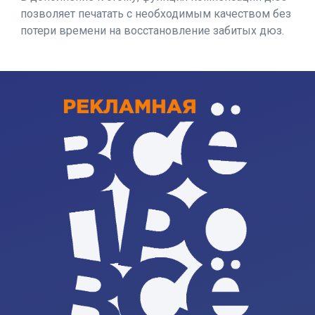
позволяет печатать с необходимым качеством без
потери времени на восстановление забитых дюз.