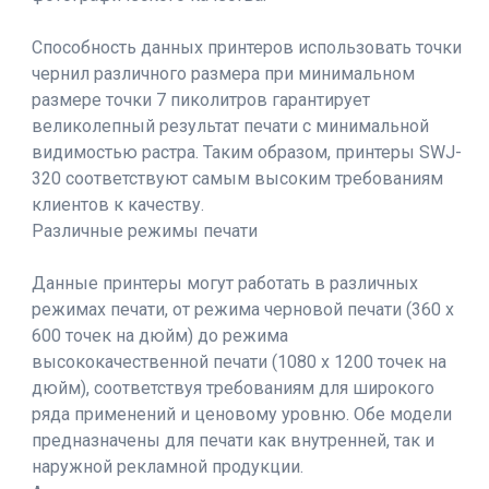
Способность данных принтеров использовать точки
чернил различного размера при минимальном
размере точки 7 пиколитров гарантирует
великолепный результат печати с минимальной
видимостью растра. Таким образом, принтеры SWJ-
320 соответствуют самым высоким требованиям
клиентов к качеству.
Различные режимы печати
Данные принтеры могут работать в различных
режимах печати, от режима черновой печати (360 x
600 точек на дюйм) до режима
высококачественной печати (1080 x 1200 точек на
дюйм), соответствуя требованиям для широкого
ряда применений и ценовому уровню. Обе модели
предназначены для печати как внутренней, так и
наружной рекламной продукции.