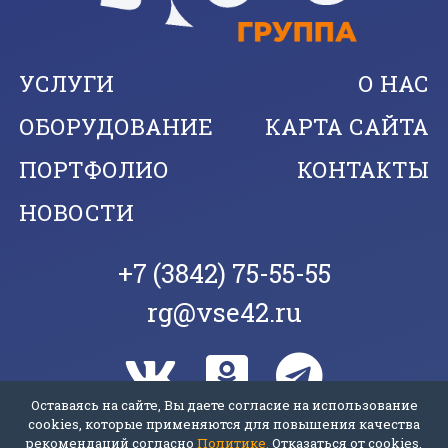
УСЛУГИ
О НАС
ОБОРУДОВАНИЕ
КАРТА САЙТА
ПОРТФОЛИО
КОНТАКТЫ
НОВОСТИ
+7 (3842) 75-55-55
rg@vse42.ru
Оставаясь на сайте, Вы даете согласие на использование
cookies, которые применяются для повышения качества
рекомендаций согласно
Политике.
Отказаться от cookies,