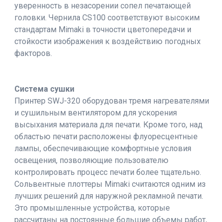
уверенность в незасорении сопел печатающей
головки. Чернила CS100 соответствуют высоким
стандартам Mimaki в точности цветопередачи и
стойкости изображения к воздействию погодных
факторов.
Система сушки
Принтер SWJ-320 оборудован тремя нагревателями
и сушильным вентилятором для ускорения
высыхания материала для печати. Кроме того, над
областью печати расположены флуоресцентные
лампы, обеспечивающие комфортные условия
освещения, позволяющие пользователю
контролировать процесс печати более тщательно.
Сольвентные плоттеры Mimaki считаются одним из
лучших решений для наружной рекламной печати.
Это промышленные устройства, которые
рассчитаны на постоянные большие объемы работ,