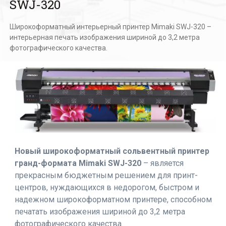
SWJ-320
Широкоформатный интерьерный принтер Mimaki SWJ-320 –
интерьерная печать изображения шириной до 3,2 метра
фотографического качества.
Новый широкоформатный сольвентный принтер
гранд-формата Mimaki SWJ-320
– является
прекрасным бюджетным решением для принт-
центров, нуждающихся в недорогом, быстром и
надежном широкоформатном принтере, способном
печатать изображения шириной до 3,2 метра
фотографического качества.