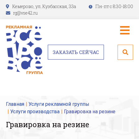
Кемерово, ул. Кузбасская, 33а
Пн-пт с 8:30-18:00
rg@vse42.ru
ЗАКАЗАТЬ СЕЙЧАС
Главная
Услуги рекламной группы
Услуги производства
Гравировка на резине
Гравировка на резине