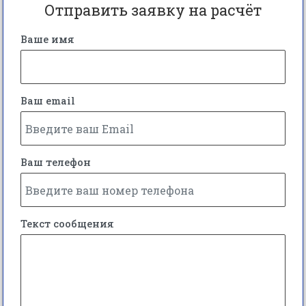
Отправить заявку на расчёт
Ваше имя
Ваш email
Ваш телефон
Текст сообщения