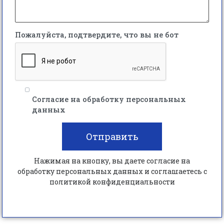
Пожалуйста, подтвердите, что вы не бот
Согласие на обработку персональных
данных
Отправить
Нажимая на кнопку, вы даете согласие на
обработку персональных данных и соглашаетесь c
политикой конфиденциальности