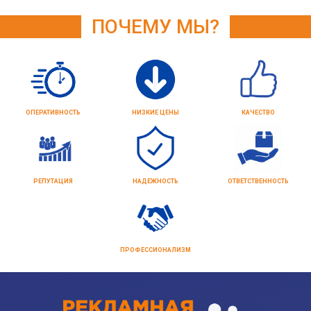
ПОЧЕМУ МЫ?
ОПЕРАТИВНОСТЬ
НИЗКИЕ ЦЕНЫ
КАЧЕСТВО
РЕПУТАЦИЯ
НАДЕЖНОСТЬ
ОТВЕТСТВЕННОСТЬ
ПРОФЕССИОНАЛИЗМ