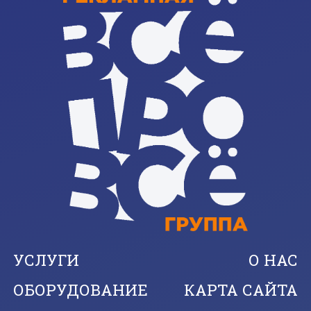
УСЛУГИ
О НАС
ОБОРУДОВАНИЕ
КАРТА САЙТА